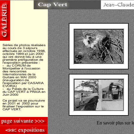
En savoir plus sur 